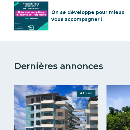
On se développe pour mieux
vous accompagner !
Dernières annonces
A Louer