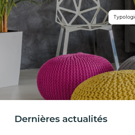
Typologi
Dernières actualités