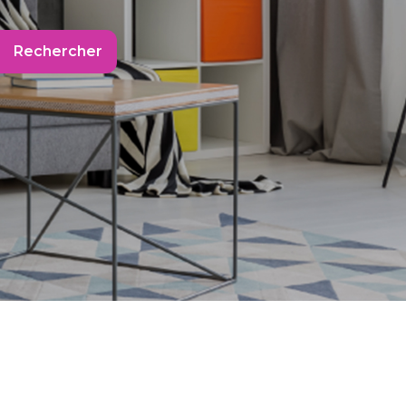
Rechercher